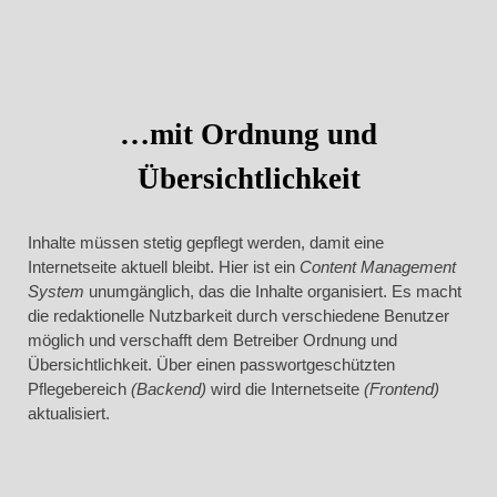
…mit Ordnung und
Übersichtlichkeit
Inhalte müssen stetig gepflegt werden, damit eine
Internetseite aktuell bleibt. Hier ist ein
Content Management
System
unumgänglich, das die Inhalte organisiert. Es macht
die redaktionelle Nutzbarkeit durch verschiedene Benutzer
möglich und verschafft dem Betreiber Ordnung und
Übersichtlichkeit. Über einen passwortgeschützten
Pflegebereich
(Backend)
wird die Internetseite
(Frontend)
aktualisiert.