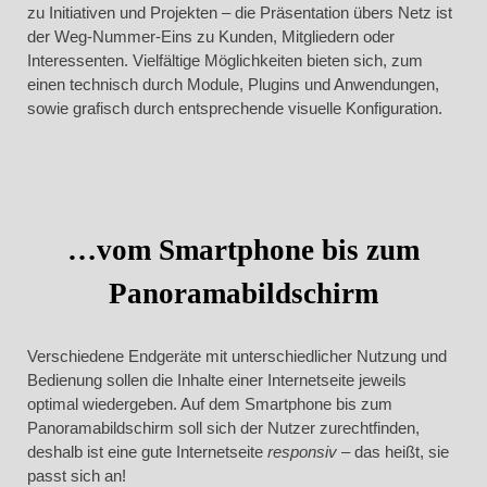
zu Initiativen und Projekten – die Präsentation übers Netz ist
der Weg-Nummer-Eins zu Kunden, Mitgliedern oder
Interessenten. Vielfältige Möglichkeiten bieten sich, zum
einen technisch durch Module, Plugins und Anwendungen,
sowie grafisch durch entsprechende visuelle Konfiguration.
…vom Smartphone bis zum
Panoramabildschirm
Verschiedene Endgeräte mit unterschiedlicher Nutzung und
Bedienung sollen die Inhalte einer Internetseite jeweils
optimal wiedergeben. Auf dem Smartphone bis zum
Panoramabildschirm soll sich der Nutzer zurechtfinden,
deshalb ist eine gute Internetseite
responsiv
– das heißt, sie
passt sich an!