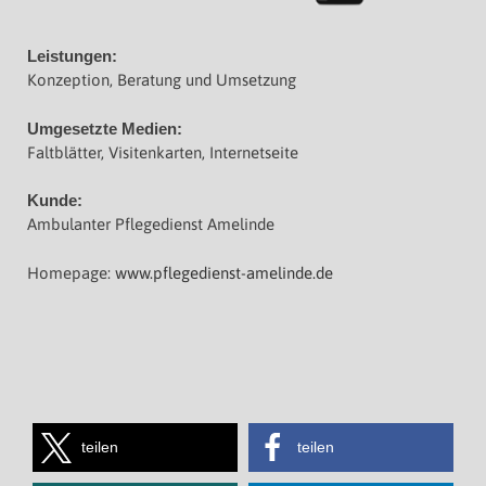
Leistungen:
Konzeption, Beratung und Umsetzung
Umgesetzte Medien:
Faltblätter, Visitenkarten, Internetseite
Kunde:
Ambulanter Pflegedienst Amelinde
Homepage:
www.pflegedienst-amelinde.de
teilen
teilen